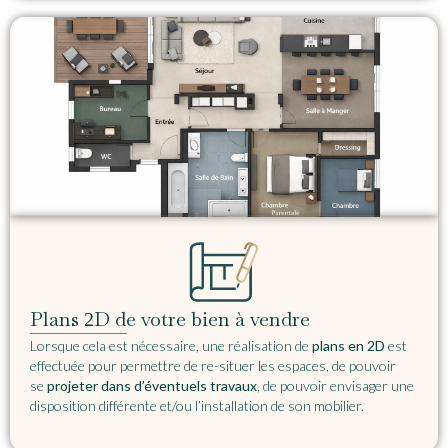
Plans
D de votre bien à vendre
2
Lorsque cela est nécessaire, une
réalisation de
plans en 2D
est
effectuée pour permettre de re-situer les espaces, de pouvoir
se
projeter dans d’éventuels travaux
, de pouvoir envisager une
disposition différente et/ou l’installation de son mobilier.