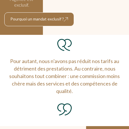
exclusif.
Pourquoi un mandat exclusif ?
Pour autant, nous n’avons pas réduit nos tarifs au
détriment des prestations. Au contraire, nous
souhaitons tout combiner : une commission moins
chère mais des services et des compétences de
qualité.