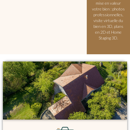
mise en valeur
votre bien :
photos
professionnelles,
visite virtuelle du
bien en 3D, plans
en 2D et Home
Staging 3D.