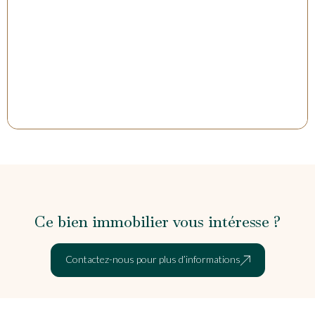
Ce bien immobilier vous intéresse ?
Contactez-nous pour plus d’informations