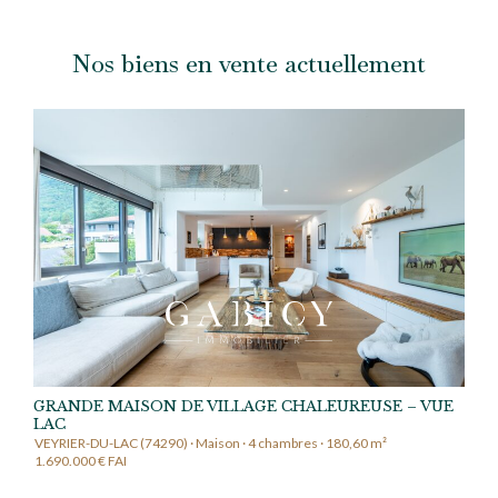
Nos biens en vente actuellement
GRANDE MAISON DE VILLAGE CHALEUREUSE – VUE
LAC
VEYRIER-DU-LAC (74290) · Maison · 4 chambres · 180,60 m²
1.690.000 € FAI