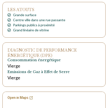
LES ATOUTS
Grande surface
Centre ville dans une rue passante
Parkings publics à proximité
Grand linéaire de vitrine
DIAGNOSTIC DE PERFORMANCE
ÉNERGÉTIQUE (DPE)
Consommation énergétique
Vierge
Emissions de Gaz à Effet de Serre
Vierge