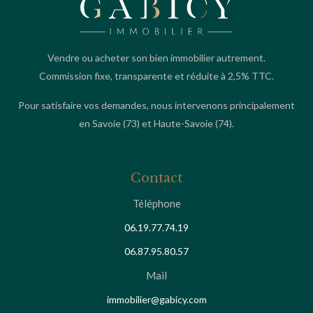
Vendre ou acheter son bien immobilier autrement.
Commission fixe, transparente et réduite à 2,5% TTC.
Pour satisfaire vos demandes, nous intervenons principalement
en
Savoie
(73) et
Haute-Savoie
(74).
Contact
Téléphone
06.19.77.74.19
06.87.95.80.57
Mail
immobilier@gabicy.com