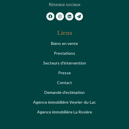
Réseaux sociaux
Liens
Biens en vente
Prestations
Secteurs d'intervention
Presse
Contact
Demande d'estimation
Agence immobilière Veyrier-du-Lac
Agence immobilière La Rosière