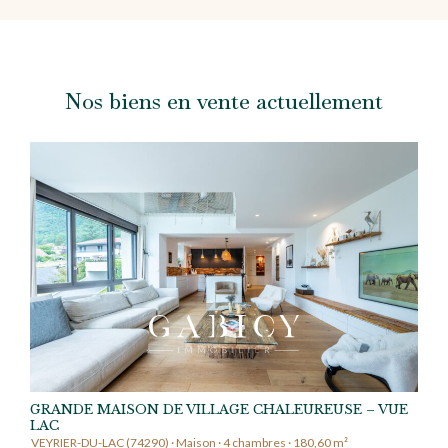
Nos biens en vente actuellement
GRANDE MAISON DE VILLAGE CHALEUREUSE – VUE
LAC
VEYRIER-DU-LAC (74290) · Maison · 4 chambres · 180,60 m²