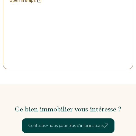
Ce bien immobilier vous intéresse ?
Contactez-nous pour plus d’informations